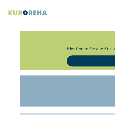
Hier finden Sie alle Kur-