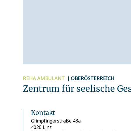
REHA
AMBULANT
| OBERÖSTERREICH
Zentrum für seelische Ge
Kontakt
Glimpfingerstraße 48a
4020 Linz