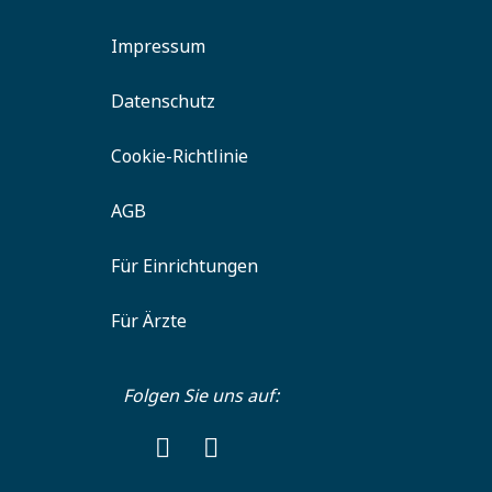
Impressum
Datenschutz
Cookie-Richtlinie
AGB
Für Einrichtungen
Für Ärzte
Folgen Sie uns auf: