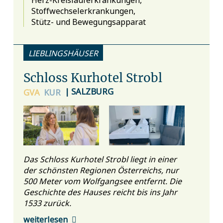
Stoffwechselerkrankungen,
Stütz- und Bewegungsapparat
LIEBLINGSHÄUSER
Schloss Kurhotel Strobl
| SALZBURG
GVA
KUR
Das Schloss Kurhotel Strobl liegt in einer
der schönsten Regionen Österreichs, nur
500 Meter vom Wolfgangsee entfernt. Die
Geschichte des Hauses reicht bis ins Jahr
1533 zurück.
weiterlesen