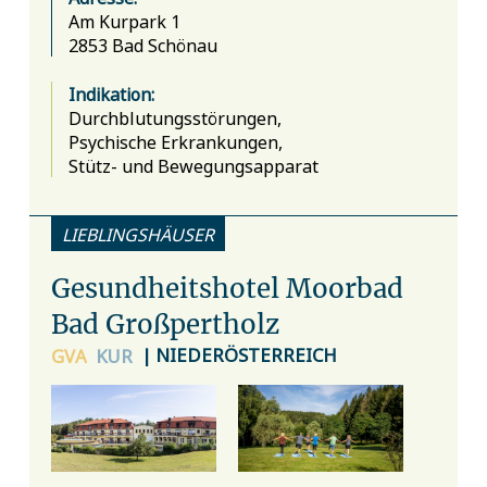
Am Kurpark 1
2853 Bad Schönau
Indikation:
Durchblutungsstörungen,
Psychische Erkrankungen,
Stütz- und Bewegungsapparat
LIEBLINGSHÄUSER
Gesundheitshotel Moorbad
Bad Großpertholz
| NIEDERÖSTERREICH
GVA
KUR