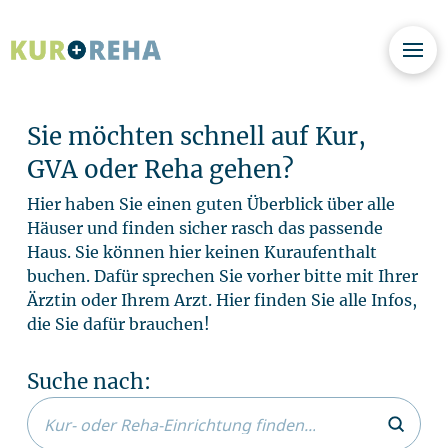
Sie möchten schnell auf Kur,
GVA oder Reha gehen?
Hier haben Sie einen guten Überblick über alle
Häuser und finden sicher rasch das passende
Haus. Sie können hier keinen Kuraufenthalt
buchen. Dafür sprechen Sie vorher bitte mit Ihrer
Ärztin oder Ihrem Arzt. Hier finden Sie alle Infos,
die Sie dafür brauchen!
Suche nach:
Submi
Search