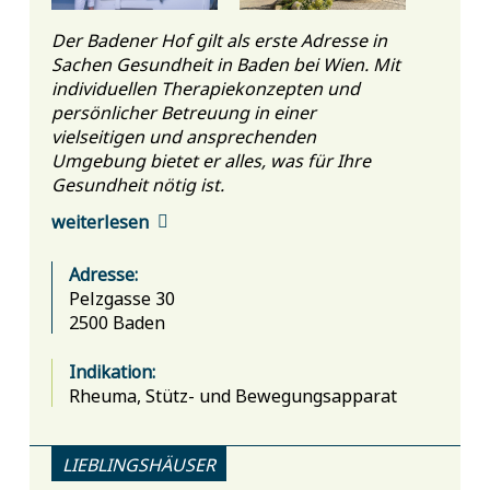
Der Badener Hof gilt als erste Adresse in
Sachen Gesundheit in Baden bei Wien. Mit
individuellen Therapiekonzepten und
persönlicher Betreuung in einer
vielseitigen und ansprechenden
Umgebung bietet er alles, was für Ihre
Gesundheit nötig ist.
weiterlesen
Adresse:
Pelzgasse 30
2500 Baden
Indikation:
Rheuma,
Stütz- und Bewegungsapparat
LIEBLINGSHÄUSER