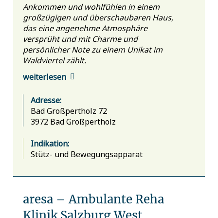
Ankommen und wohlfühlen in einem
großzügigen und überschaubaren Haus,
das eine angenehme Atmosphäre
versprüht und mit Charme und
persönlicher Note zu einem Unikat im
Waldviertel zählt.
weiterlesen
Adresse:
Bad Großpertholz 72
3972 Bad Großpertholz
Indikation:
Stütz- und Bewegungsapparat
aresa – Ambulante Reha
Klinik Salzburg West