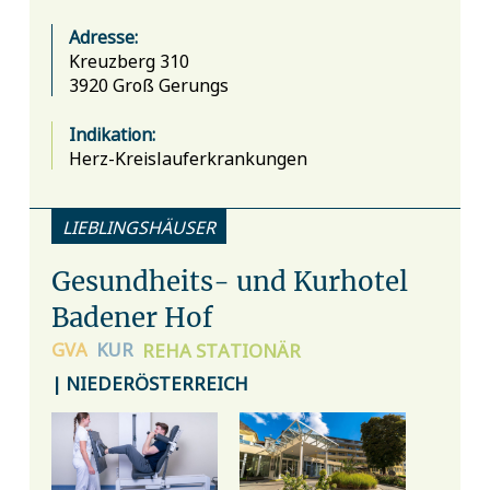
Adresse:
Kreuzberg 310
3920 Groß Gerungs
Indikation:
Herz-Kreislauferkrankungen
LIEBLINGSHÄUSER
Gesundheits- und Kurhotel
Badener Hof
GVA
KUR
REHA
STATIONÄR
| NIEDERÖSTERREICH