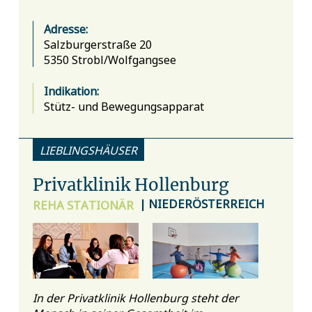
Adresse:
Salzburgerstraße 20
5350 Strobl/Wolfgangsee
Indikation:
Stütz- und Bewegungsapparat
LIEBLINGSHÄUSER
Privatklinik Hollenburg
| NIEDERÖSTERREICH
REHA
STATIONÄR
In der Privatklinik Hollenburg steht der