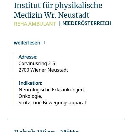
Institut für physikalische
Medizin Wr. Neustadt
| NIEDERÖSTERREICH
REHA
AMBULANT
weiterlesen
Adresse:
Corvinusring 3-5
2700 Wiener Neustadt
Indikation:
Neurologische Erkrankungen,
Onkologie,
Stütz- und Bewegungsapparat