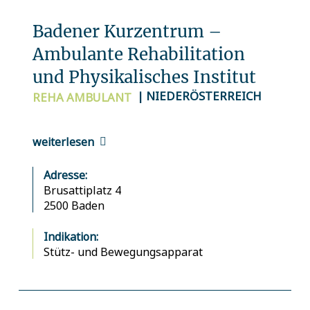
Badener Kurzentrum –
Ambulante Rehabilitation
und Physikalisches Institut
| NIEDERÖSTERREICH
REHA
AMBULANT
weiterlesen
Adresse:
Brusattiplatz 4
2500 Baden
Indikation:
Stütz- und Bewegungsapparat