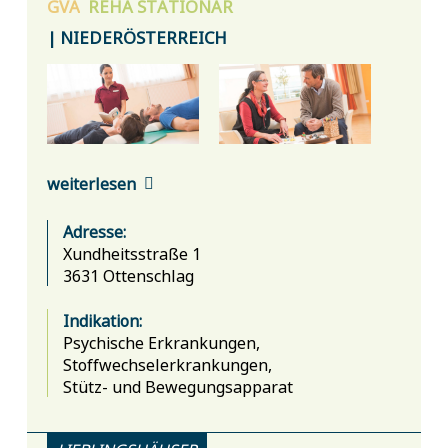
GVA
REHA
STATIONÄR
| NIEDERÖSTERREICH
weiterlesen
Adresse:
Xundheitsstraße 1
3631 Ottenschlag
Indikation:
Psychische Erkrankungen,
Stoffwechselerkrankungen,
Stütz- und Bewegungsapparat