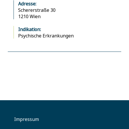
Adresse:
Schererstraße 30
1210 Wien
Indikation:
Psychische Erkrankungen
Impressum