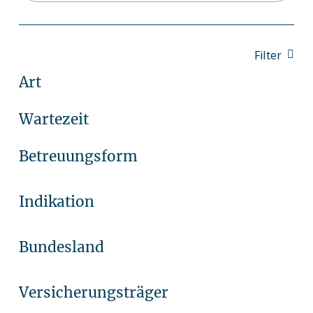
Filter
Art
Wartezeit
Betreuungsform
Indikation
Bundesland
Versicherungsträger