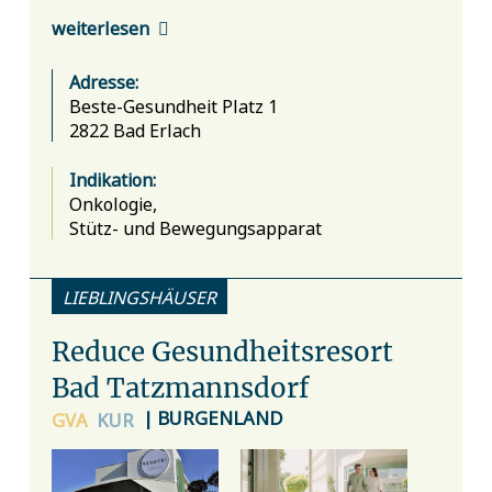
weiterlesen
Adresse:
Beste-Gesundheit Platz 1
2822 Bad Erlach
Indikation:
Onkologie,
Stütz- und Bewegungsapparat
LIEBLINGSHÄUSER
Reduce Gesundheitsresort
Bad Tatzmannsdorf
| BURGENLAND
GVA
KUR