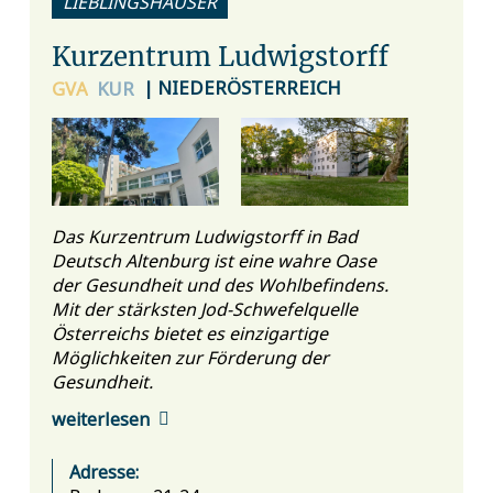
LIEBLINGSHÄUSER
Kurzentrum Ludwigstorff
| NIEDERÖSTERREICH
GVA
KUR
Das Kurzentrum Ludwigstorff in Bad
Deutsch Altenburg ist eine wahre Oase
der Gesundheit und des Wohlbefindens.
Mit der stärksten Jod-Schwefelquelle
Österreichs bietet es einzigartige
Möglichkeiten zur Förderung der
Gesundheit.
weiterlesen
Adresse: