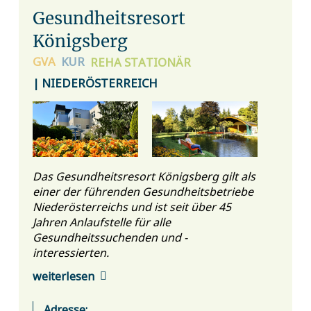
Gesundheitsresort
Königsberg
GVA
KUR
REHA
STATIONÄR
| NIEDERÖSTERREICH
Das Gesundheitsresort Königsberg gilt als
einer der führenden Gesundheitsbetriebe
Niederösterreichs und ist seit über 45
Jahren Anlaufstelle für alle
Gesundheitssuchenden und -
interessierten.
weiterlesen
Adresse: