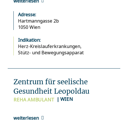
weiterlesen
Adresse:
Hartmanngasse 2b
1050 Wien
Indikation:
Herz-Kreislauferkrankungen,
Stütz- und Bewegungsapparat
Zentrum für seelische
Gesundheit Leopoldau
| WIEN
REHA
AMBULANT
weiterlesen