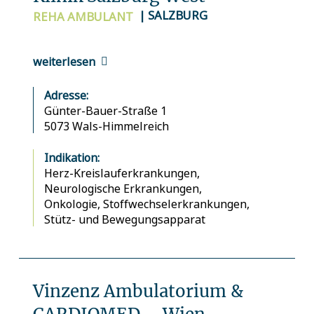
| SALZBURG
REHA
AMBULANT
weiterlesen
Adresse:
Günter-Bauer-Straße 1
5073 Wals-Himmelreich
Indikation:
Herz-Kreislauferkrankungen,
Neurologische Erkrankungen,
Onkologie,
Stoffwechselerkrankungen,
Stütz- und Bewegungsapparat
Vinzenz Ambulatorium &