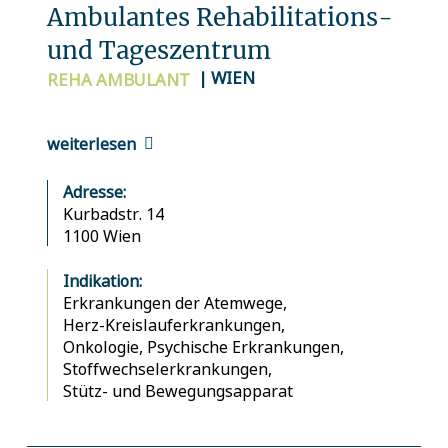
Ambulantes Rehabilitations-
und Tageszentrum
| WIEN
REHA
AMBULANT
weiterlesen
Adresse:
Kurbadstr. 14
1100 Wien
Indikation:
Erkrankungen der Atemwege,
Herz-Kreislauferkrankungen,
Onkologie,
Psychische Erkrankungen,
Stoffwechselerkrankungen,
Stütz- und Bewegungsapparat