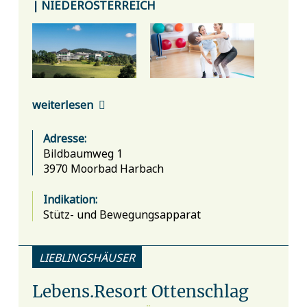
| NIEDERÖSTERREICH
weiterlesen
Adresse:
Bildbaumweg 1
3970 Moorbad Harbach
Indikation:
Stütz- und Bewegungsapparat
LIEBLINGSHÄUSER
Lebens.Resort Ottenschlag