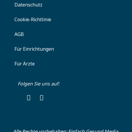
Datenschutz
Cookie-Richtlinie
AGB
Für Einrichtungen
Für Ärzte
Folgen Sie uns auf:
Alle Rechte vorbehalten:
Einfach Gesund Media