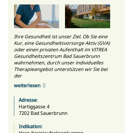
Ihre Gesundheit ist unser Ziel. Ob Sie eine
Kur, eine Gesundheitsvorsorge Aktiv (GVA)
oder einen privaten Aufenthalt im VITREA
Gesundheitszentrum Bad Sauerbrunn
wahrnehmen, durch unser individuelles
Therapieangebot unterstützen wir Sie bei
der
weiterlesen
Adresse:
Hartiggasse 4
7202 Bad Sauerbrunn
Indikation:
Herz-Kreislauferkrankungen,