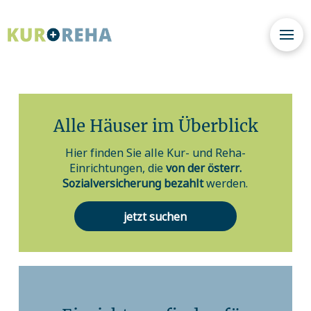
Alle Häuser im Überblick
Hier finden Sie alle Kur- und Reha-
Einrichtungen, die
von der österr.
Sozialversicherung bezahlt
werden.
jetzt suchen