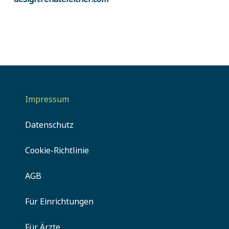
Impressum
Datenschutz
Cookie-Richtlinie
AGB
Für Einrichtungen
Für Ärzte