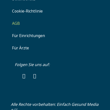
Cookie-Richtlinie
AGB
Für Einrichtungen
Für Ärzte
Folgen Sie uns auf:
Alle Rechte vorbehalten:
Einfach Gesund Media
e.U.