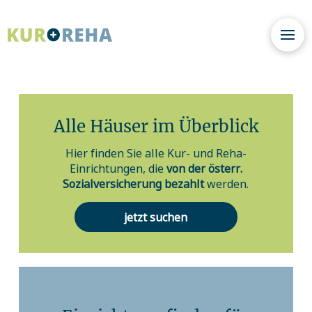
Alle Häuser im Überblick
Hier finden Sie alle Kur- und Reha-
Einrichtungen, die
von der österr.
Sozialversicherung bezahlt
werden.
jetzt suchen