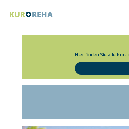
Hier finden Sie alle Kur-