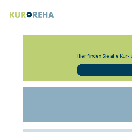
Hier finden Sie alle Kur-