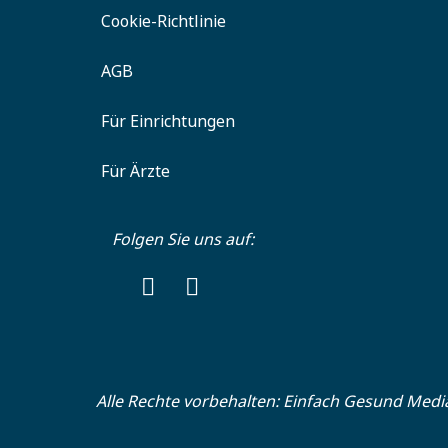
Cookie-Richtlinie
AGB
Für Einrichtungen
Für Ärzte
Folgen Sie uns auf:
Alle Rechte vorbehalten:
Einfach Gesund Medi