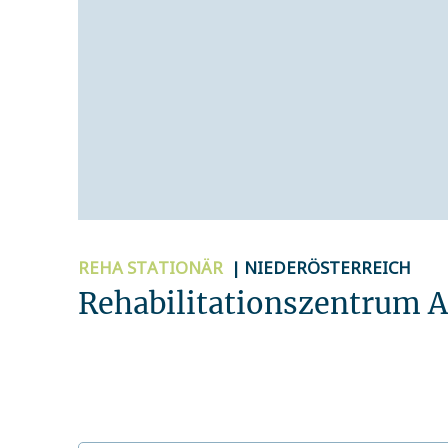
REHA
STATIONÄR
| NIEDERÖSTERREICH
Rehabilitationszentrum A