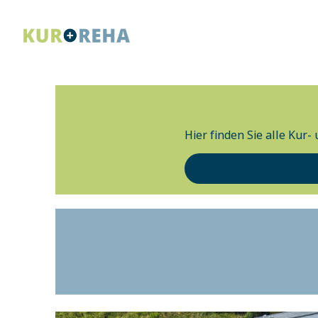
Hier finden Sie alle Kur-