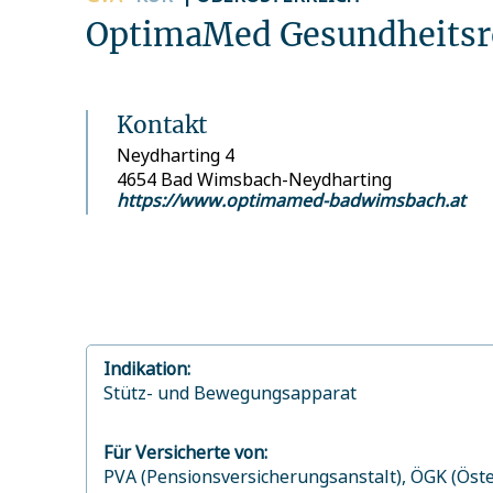
OptimaMed Gesundheitsr
Kontakt
Neydharting 4
4654 Bad Wimsbach-Neydharting
https://www.optimamed-badwimsbach.at
Indikation:
Stütz- und Bewegungsapparat
Für Versicherte von:
PVA (Pensionsversicherungsanstalt),
ÖGK (Öste