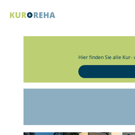
Hier finden Sie alle Kur-