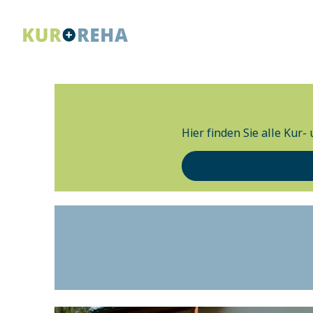
Hier finden Sie alle Kur-