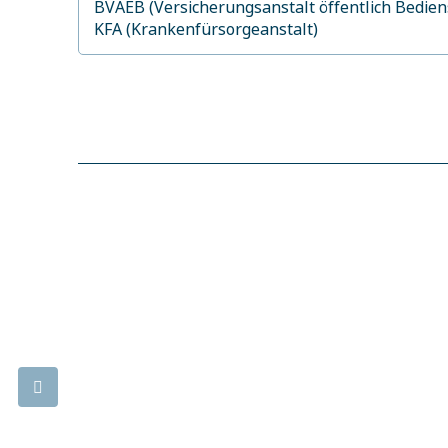
BVAEB (Versicherungsanstalt öffentlich Bedie
KFA (Krankenfürsorgeanstalt)