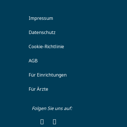
Impressum
Datenschutz
Cookie-Richtlinie
AGB
Für Einrichtungen
Für Ärzte
Folgen Sie uns auf: