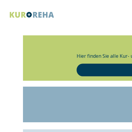
Hier finden Sie alle Kur-