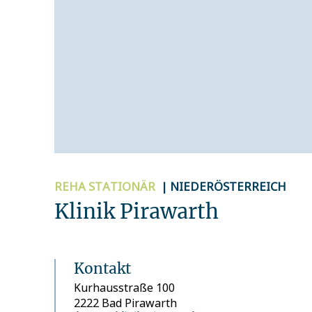
REHA
STATIONÄR
| NIEDERÖSTERREICH
Klinik Pirawarth
Kontakt
Kurhausstraße 100
2222 Bad Pirawarth