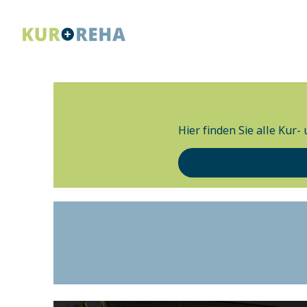
Hier finden Sie alle Kur-