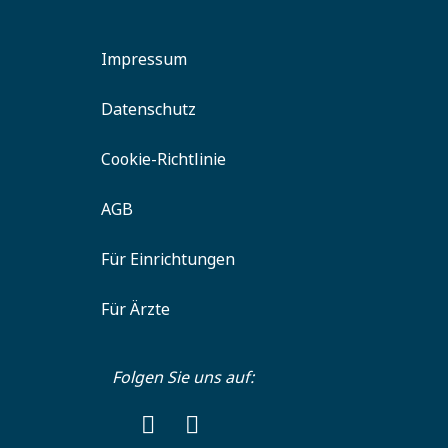
Impressum
Datenschutz
Cookie-Richtlinie
AGB
Für Einrichtungen
Für Ärzte
Folgen Sie uns auf: