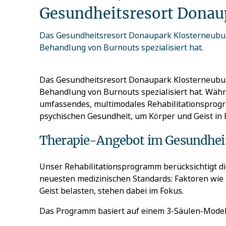
Gesundheitsresort Donau
Das Gesundheitsresort Donaupark Klosterneuburg 
Behandlung von Burnouts spezialisiert hat.
Das Gesundheitsresort Donaupark Klosterneuburg 
Behandlung von Burnouts spezialisiert hat. Wäh
umfassendes, multimodales Rehabilitationsprogra
psychischen Gesundheit, um Körper und Geist in 
Therapie-Angebot
im Gesundhei
Unser Rehabilitationsprogramm berücksichtigt d
n
euesten medizinischen Standards
:
Faktoren wie
Geist belasten, stehen dabei im Fokus.
Das Programm basiert auf einem 3-Säulen-Modell